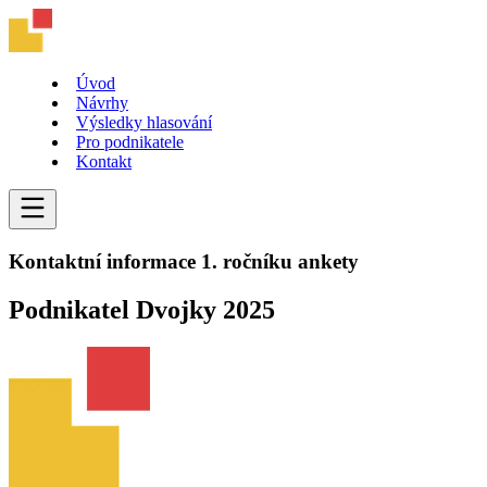
Úvod
Návrhy
Výsledky hlasování
Pro podnikatele
Kontakt
Kontaktní informace 1. ročníku ankety
Podnikatel Dvojky 2025